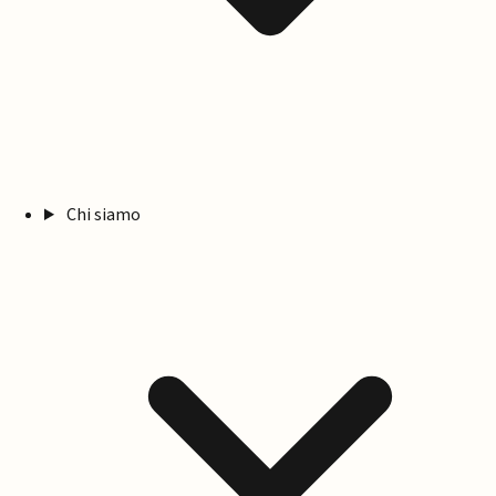
Chi siamo