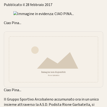
Pubblicato il 28 febbraio 2017
Ciao Pina...
Ciao Pina...
Il Gruppo Sportivo Arcobaleno accumunato ora in un unico
insieme attraverso la A.S.D. Podista Rione Garbatella, si