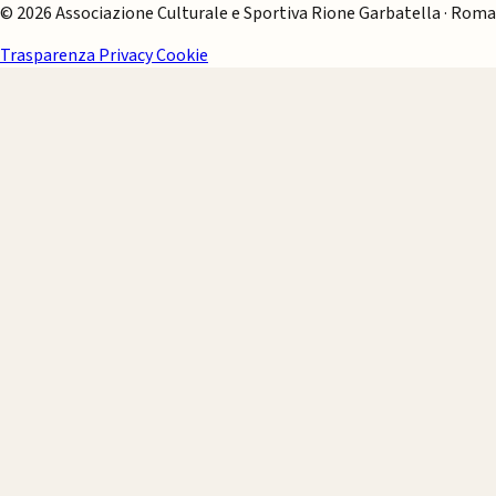
© 2026 Associazione Culturale e Sportiva Rione Garbatella · Roma
Trasparenza
Privacy
Cookie