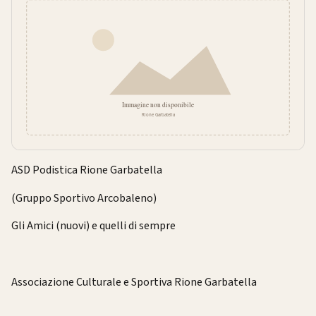
ASD Podistica Rione Garbatella
(Gruppo Sportivo Arcobaleno)
Gli Amici (nuovi) e quelli di sempre
Associazione Culturale e Sportiva Rione Garbatella