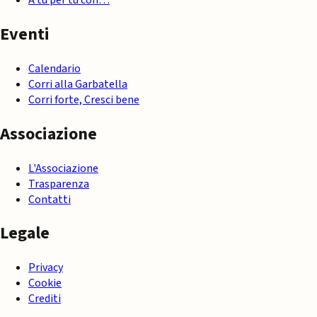
Eventi
Calendario
Corri alla Garbatella
Corri forte, Cresci bene
Associazione
L'Associazione
Trasparenza
Contatti
Legale
Privacy
Cookie
Crediti