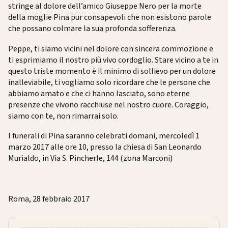
stringe al dolore dell’amico Giuseppe Nero per la morte
della moglie Pina pur consapevoli che non esistono parole
che possano colmare la sua profonda sofferenza.
Peppe, ti siamo vicini nel dolore con sincera commozione e
ti esprimiamo il nostro più vivo cordoglio. Stare vicino a te in
questo triste momento è il minimo di sollievo per un dolore
inalleviabile, ti vogliamo solo ricordare che le persone che
abbiamo amato e che ci hanno lasciato, sono eterne
presenze che vivono racchiuse nel nostro cuore. Coraggio,
siamo con te, non rimarrai solo.
I funerali di Pina saranno celebrati domani, mercoledì 1
marzo 2017 alle ore 10, presso la chiesa di San Leonardo
Murialdo, in Via S. Pincherle, 144 (zona Marconi)
Roma, 28 febbraio 2017