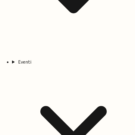
Eventi