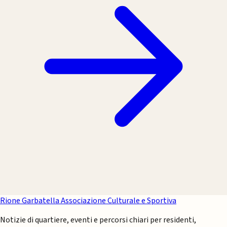
Rione Garbatella
Associazione Culturale e Sportiva
Notizie di quartiere, eventi e percorsi chiari per residenti,