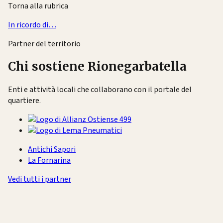
Torna alla rubrica
In ricordo di…
Partner del territorio
Chi sostiene Rionegarbatella
Enti e attività locali che collaborano con il portale del
quartiere.
Antichi Sapori
La Fornarina
Vedi tutti i partner