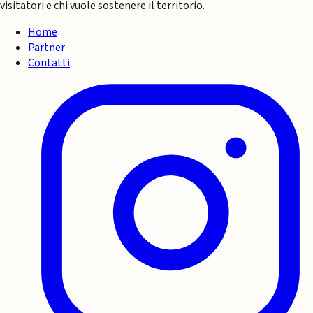
visitatori e chi vuole sostenere il territorio.
Home
Partner
Contatti