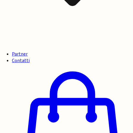
Partner
Contatti