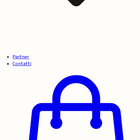
Partner
Contatti