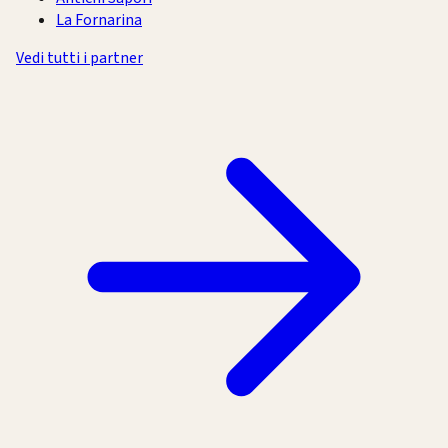
La Fornarina
Vedi tutti i partner