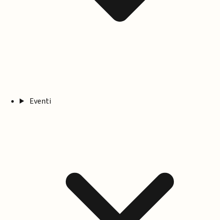
Eventi