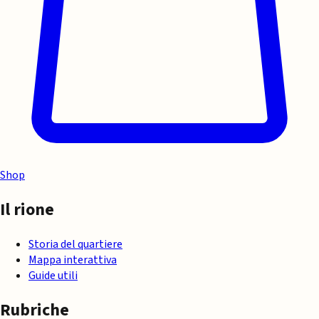
Shop
Il rione
Storia del quartiere
Mappa interattiva
Guide utili
Rubriche