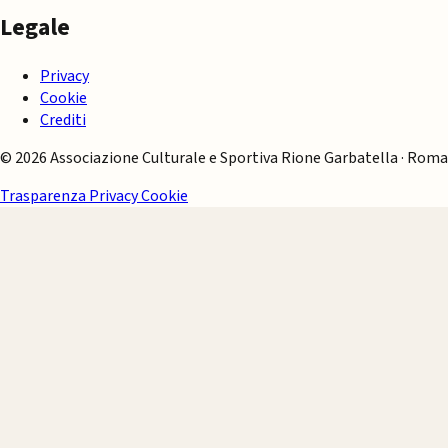
Legale
Privacy
Cookie
Crediti
© 2026 Associazione Culturale e Sportiva Rione Garbatella · Roma
Trasparenza
Privacy
Cookie