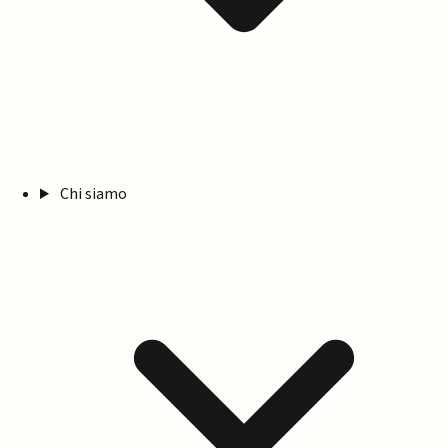
Chi siamo