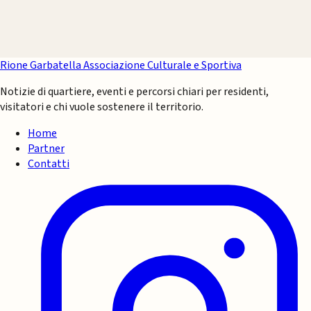
Rione Garbatella
Associazione Culturale e Sportiva
Notizie di quartiere, eventi e percorsi chiari per residenti,
visitatori e chi vuole sostenere il territorio.
Home
Partner
Contatti