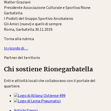
Walter Graziani
Presidente Associazione Culturale e Sportiva Rione
Garbatella.
I Podisti del Gruppo Sportivo Arcobaleno.
Gli Amici (nuovi) e quelli di sempre.
Roma, Garbatella 30.11.2019.
Torna alla rubrica
In ricordo di…
Partner del territorio
Chi sostiene Rionegarbatella
Enti e attività locali che collaborano con il portale del
quartiere.
Antichi Sapori