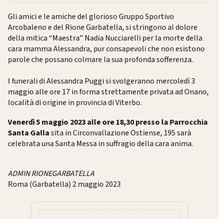
Gli amici e le amiche del glorioso Gruppo Sportivo
Arcobaleno e del Rione Garbatella, si stringono al dolore
della mitica “Maestra” Nadia Nucciarelli per la morte della
cara mamma Alessandra, pur consapevoli che non esistono
parole che possano colmare la sua profonda sofferenza.
I funerali di Alessandra Puggi si svolgeranno mercoledì 3
maggio alle ore 17 in forma strettamente privata ad Onano,
località di origine in provincia di Viterbo.
Venerdì 5 maggio 2023 alle ore 18,30 presso la Parrocchia
Santa Galla
sita in Circonvallazione Ostiense, 195 sarà
celebrata una Santa Messa in suffragio della cara anima.
ADMIN RIONEGARBATELLA
Roma (Garbatella) 2 maggio 2023