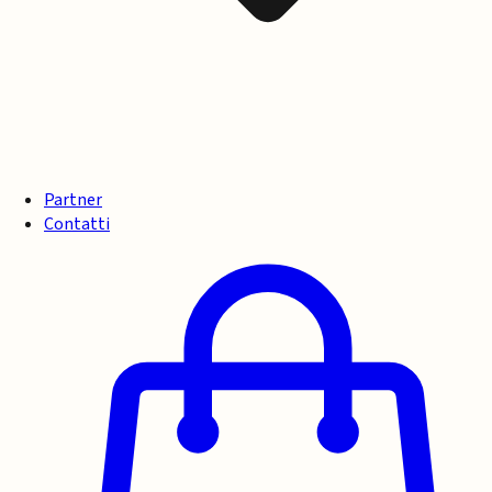
Partner
Contatti