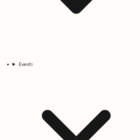
Eventi