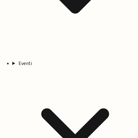
Eventi