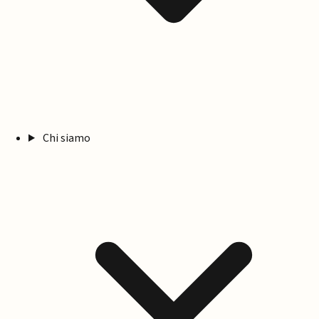
Chi siamo