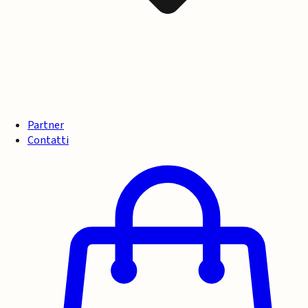
Partner
Contatti