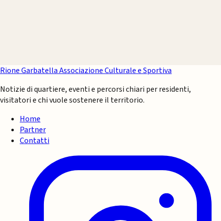
Rione Garbatella
Associazione Culturale e Sportiva
Notizie di quartiere, eventi e percorsi chiari per residenti,
visitatori e chi vuole sostenere il territorio.
Home
Partner
Contatti