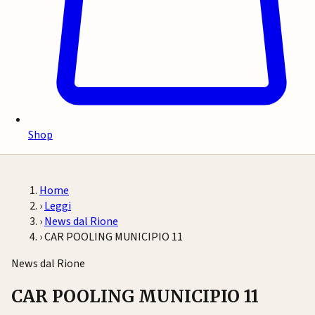
Shop
Home
›
Leggi
›
News dal Rione
›
CAR POOLING MUNICIPIO 11
News dal Rione
CAR POOLING MUNICIPIO 11