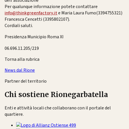
dell'associazione
Per qualunque informazione potete contattare
info@thinkgreenfactory.it
e Maria Laura Fumo(3394755321)
Francesca Cencetti (3395802107).
Cordiali saluti.
Presidenza Municipio Roma XI
06.696.11.205/219
Torna alla rubrica
News dal Rione
Partner del territorio
Chi sostiene Rionegarbatella
Enti e attività locali che collaborano con il portale del
quartiere.