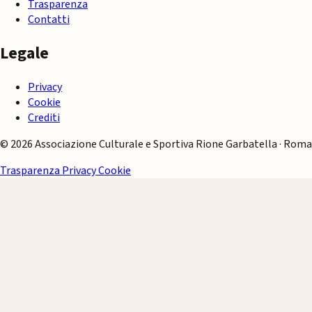
Trasparenza
Contatti
Legale
Privacy
Cookie
Crediti
© 2026 Associazione Culturale e Sportiva Rione Garbatella · Roma
Trasparenza
Privacy
Cookie