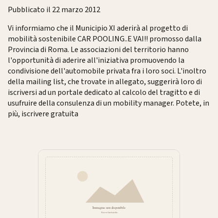
Pubblicato il 22 marzo 2012
Vi informiamo che il Municipio XI aderirà al progetto di
mobilità sostenibile CAR POOLING..E VAI!! promosso dalla
Provincia di Roma. Le associazioni del territorio hanno
l'opportunità di aderire all'iniziativa promuovendo la
condivisione dell'automobile privata fra i loro soci. L'inoltro
della mailing list, che trovate in allegato, suggerirà loro di
iscriversi ad un portale dedicato al calcolo del tragitto e di
usufruire della consulenza di un mobility manager. Potete, in
più, iscrivere gratuita