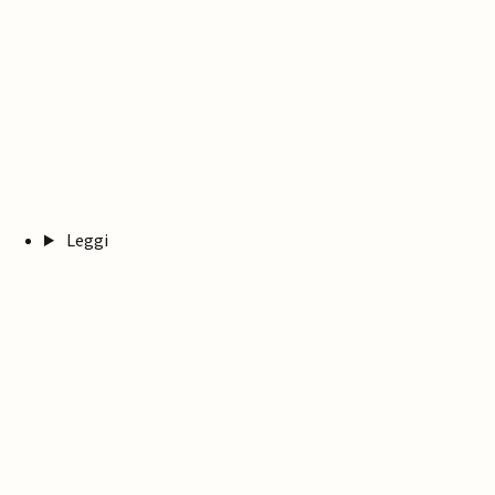
Leggi