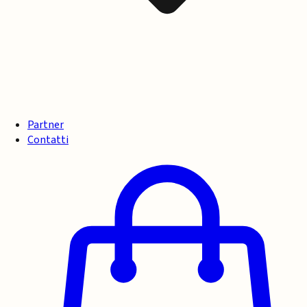
Partner
Contatti