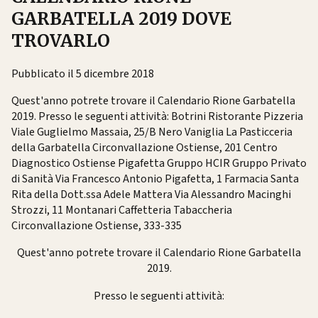
GARBATELLA 2019 DOVE
TROVARLO
Pubblicato il 5 dicembre 2018
Quest'anno potrete trovare il Calendario Rione Garbatella
2019. Presso le seguenti attività: Botrini Ristorante Pizzeria
Viale Guglielmo Massaia, 25/B Nero Vaniglia La Pasticceria
della Garbatella Circonvallazione Ostiense, 201 Centro
Diagnostico Ostiense Pigafetta Gruppo HCIR Gruppo Privato
di Sanità Via Francesco Antonio Pigafetta, 1 Farmacia Santa
Rita della Dott.ssa Adele Mattera Via Alessandro Macinghi
Strozzi, 11 Montanari Caffetteria Tabaccheria
Circonvallazione Ostiense, 333-335
Quest'anno potrete trovare il Calendario Rione Garbatella
2019.
Presso le seguenti attività: