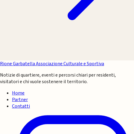
Rione Garbatella
Associazione Culturale e Sportiva
Notizie di quartiere, eventi e percorsi chiari per residenti,
visitatori e chi vuole sostenere il territorio.
Home
Partner
Contatti