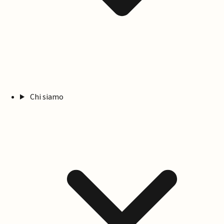
Chi siamo