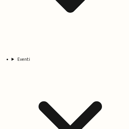
Eventi