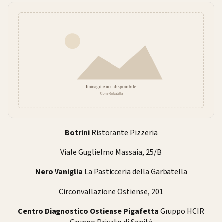
Botrini
Ristorante Pizzeria
Viale Guglielmo Massaia, 25/B
Nero Vaniglia
La Pasticceria della Garbatella
Circonvallazione Ostiense, 201
Centro Diagnostico Ostiense Pigafetta
Gruppo HCIR