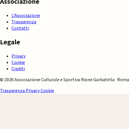
Associazione
L'Associazione
Trasparenza
Contatti
Legale
Privacy
Cookie
Crediti
© 2026 Associazione Culturale e Sportiva Rione Garbatella · Roma
Trasparenza
Privacy
Cookie