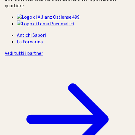
quartiere.
Antichi Sapori
La Fornarina
Vedi tutti i partner