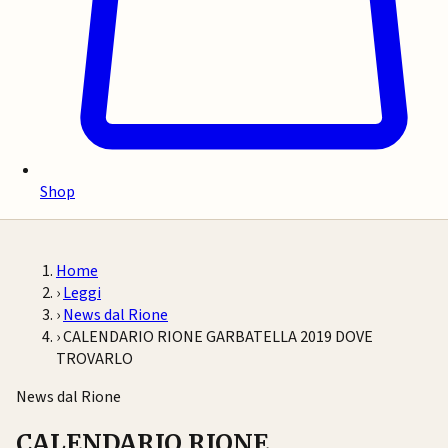
Shop
Home
›
Leggi
›
News dal Rione
›
CALENDARIO RIONE GARBATELLA 2019 DOVE
TROVARLO
News dal Rione
CALENDARIO RIONE