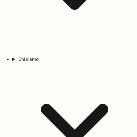
Chi siamo