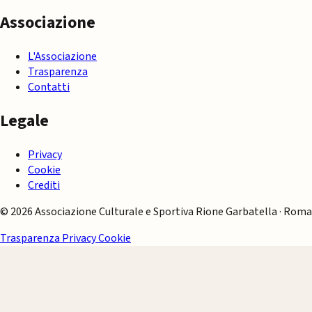
Associazione
L'Associazione
Trasparenza
Contatti
Legale
Privacy
Cookie
Crediti
© 2026 Associazione Culturale e Sportiva Rione Garbatella · Roma
Trasparenza
Privacy
Cookie