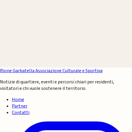
Rione Garbatella
Associazione Culturale e Sportiva
Notizie di quartiere, eventi e percorsi chiari per residenti,
visitatori e chi vuole sostenere il territorio.
Home
Partner
Contatti