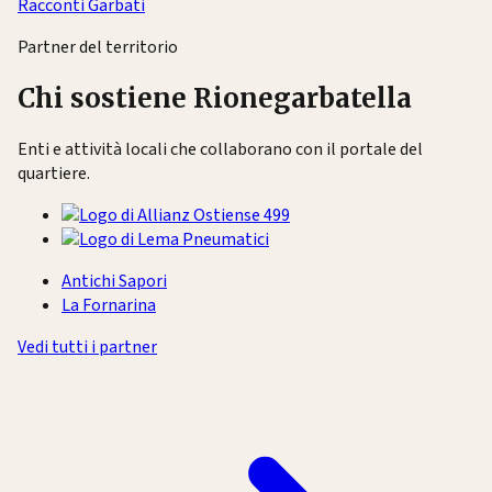
Racconti Garbati
Partner del territorio
Chi sostiene Rionegarbatella
Enti e attività locali che collaborano con il portale del
quartiere.
Antichi Sapori
La Fornarina
Vedi tutti i partner