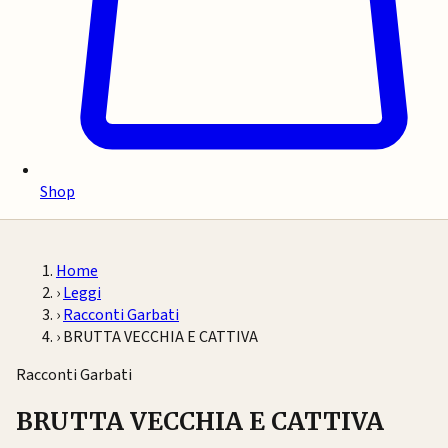
Shop
Home
›
Leggi
›
Racconti Garbati
›
BRUTTA VECCHIA E CATTIVA
Racconti Garbati
BRUTTA VECCHIA E CATTIVA