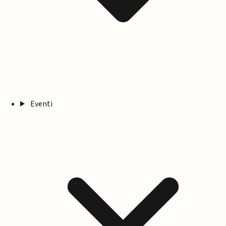
Eventi