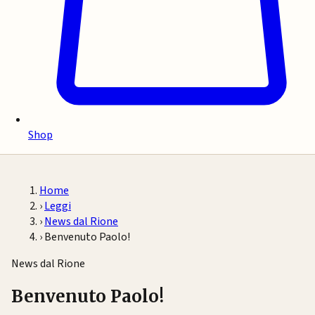
Shop
Home
›
Leggi
›
News dal Rione
›
Benvenuto Paolo!
News dal Rione
Benvenuto Paolo!