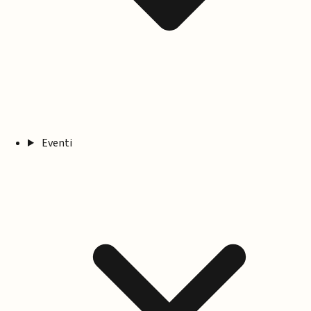
Eventi