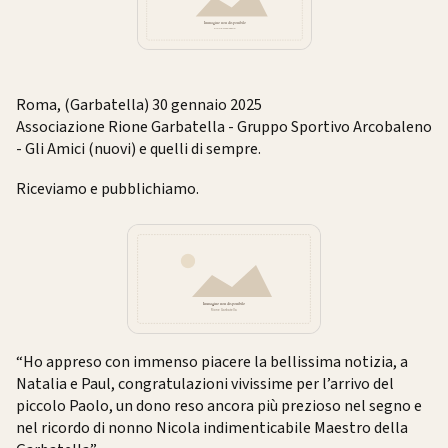
Roma, (Garbatella) 30 gennaio 2025
Associazione Rione Garbatella - Gruppo Sportivo Arcobaleno
- Gli Amici (nuovi) e quelli di sempre.
Riceviamo e pubblichiamo.
“Ho appreso con immenso piacere la bellissima notizia, a
Natalia e Paul, congratulazioni vivissime per l’arrivo del
piccolo Paolo, un dono reso ancora più prezioso nel segno e
nel ricordo di nonno Nicola indimenticabile Maestro della