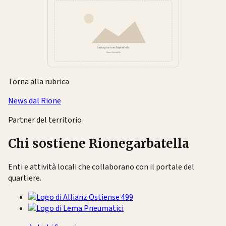
Torna alla rubrica
News dal Rione
Partner del territorio
Chi sostiene Rionegarbatella
Enti e attività locali che collaborano con il portale del
quartiere.