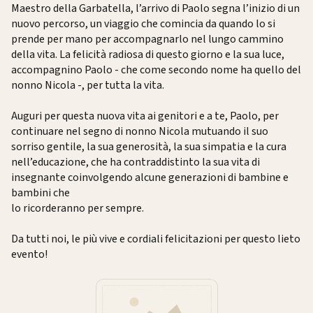
Maestro della Garbatella, l’arrivo di Paolo segna l’inizio di un
nuovo percorso, un viaggio che comincia da quando lo si
prende per mano per accompagnarlo nel lungo cammino
della vita. La felicità radiosa di questo giorno e la sua luce,
accompagnino Paolo - che come secondo nome ha quello del
nonno Nicola -, per tutta la vita.
Auguri per questa nuova vita ai genitori e a te, Paolo, per
continuare nel segno di nonno Nicola mutuando il suo
sorriso gentile, la sua generosità, la sua simpatia e la cura
nell’educazione, che ha contraddistinto la sua vita di
insegnante coinvolgendo alcune generazioni di bambine e
bambini che
lo ricorderanno per sempre.
Da tutti noi, le più vive e cordiali felicitazioni per questo lieto
evento!