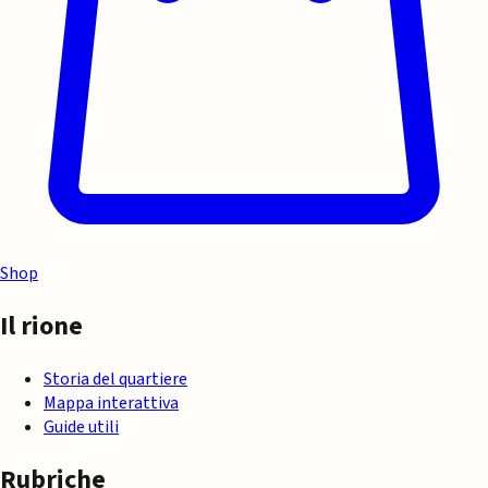
Shop
Il rione
Storia del quartiere
Mappa interattiva
Guide utili
Rubriche