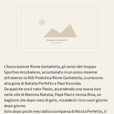
L'Associazione Rione Garbatella, gli amici del Gruppo
Sportivo Arcobaleno, accumunato in un unico insieme
attraverso la ASD Podistica Rione Garbatella, si uniscono
alla gioia di Natalia Perfetto e Paul Koronka.
Da qualche ora è nato Paolo, accendendo una nuova luce
nelle vite di Mamma Natalia, Papà Paul e nonna Rina, un
bagliore che dopo mesi di gelo, riscalderà i loro cuori giorno
dopo giorno.
Solo dopo pochi mesi dalla scomparsa di Nicola Perfetto, il