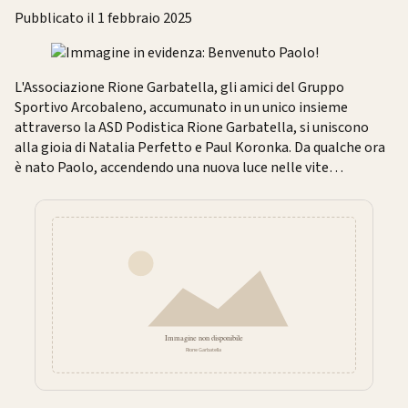
Pubblicato il 1 febbraio 2025
L'Associazione Rione Garbatella, gli amici del Gruppo
Sportivo Arcobaleno, accumunato in un unico insieme
attraverso la ASD Podistica Rione Garbatella, si uniscono
alla gioia di Natalia Perfetto e Paul Koronka. Da qualche ora
è nato Paolo, accendendo una nuova luce nelle vite…