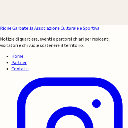
Rione Garbatella
Associazione Culturale e Sportiva
Notizie di quartiere, eventi e percorsi chiari per residenti,
visitatori e chi vuole sostenere il territorio.
Home
Partner
Contatti