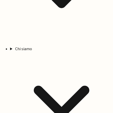
Chi siamo