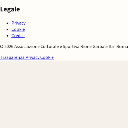
Legale
Privacy
Cookie
Crediti
© 2026 Associazione Culturale e Sportiva Rione Garbatella · Roma
Trasparenza
Privacy
Cookie