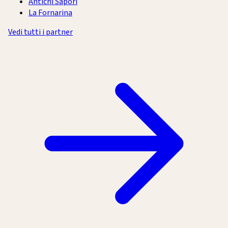
Antichi Sapori
La Fornarina
Vedi tutti i partner