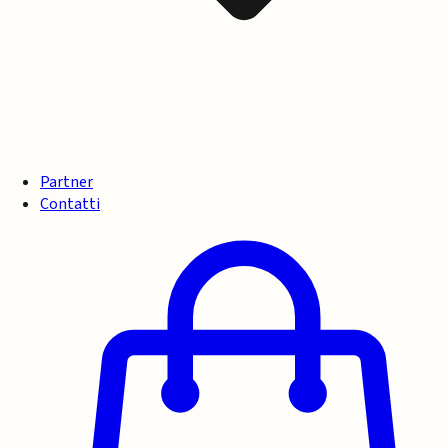
Partner
Contatti