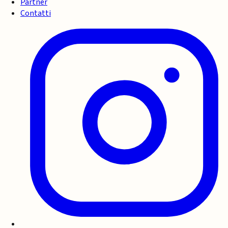
Partner
Contatti