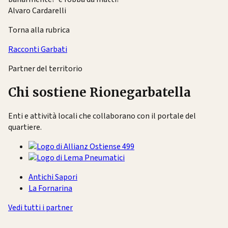
Alvaro Cardarelli
Torna alla rubrica
Racconti Garbati
Partner del territorio
Chi sostiene Rionegarbatella
Enti e attività locali che collaborano con il portale del
quartiere.
Antichi Sapori
La Fornarina
Vedi tutti i partner