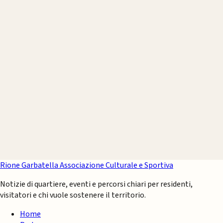
Rione Garbatella
Associazione Culturale e Sportiva
Notizie di quartiere, eventi e percorsi chiari per residenti,
visitatori e chi vuole sostenere il territorio.
Home