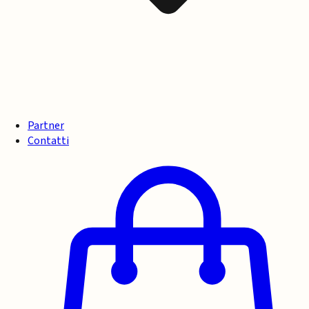
Partner
Contatti