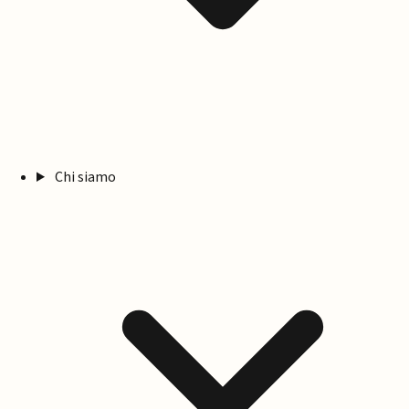
Chi siamo