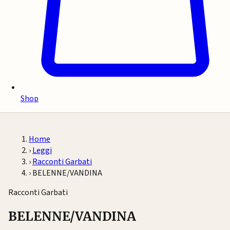
Shop
Home
›
Leggi
›
Racconti Garbati
›
BELENNE/VANDINA
Racconti Garbati
BELENNE/VANDINA