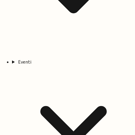
Eventi