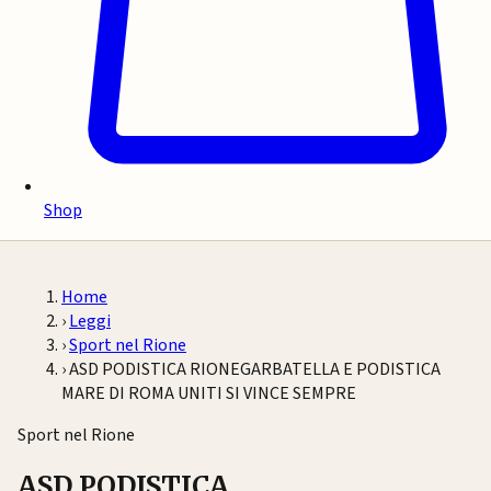
Shop
Home
›
Leggi
›
Sport nel Rione
›
ASD PODISTICA RIONEGARBATELLA E PODISTICA
MARE DI ROMA UNITI SI VINCE SEMPRE
Sport nel Rione
ASD PODISTICA