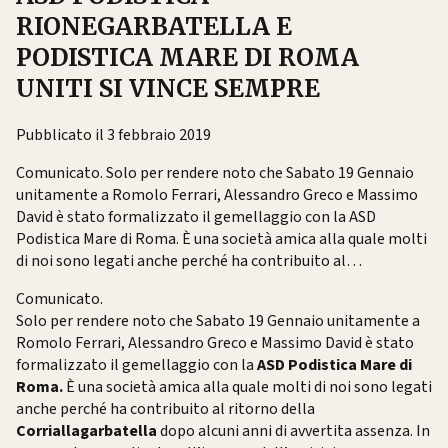
RIONEGARBATELLA E
PODISTICA MARE DI ROMA
UNITI SI VINCE SEMPRE
Pubblicato il 3 febbraio 2019
Comunicato. Solo per rendere noto che Sabato 19 Gennaio
unitamente a Romolo Ferrari, Alessandro Greco e Massimo
David è stato formalizzato il gemellaggio con la ASD
Podistica Mare di Roma. È una società amica alla quale molti
di noi sono legati anche perché ha contribuito al…
Comunicato.
Solo per rendere noto che Sabato 19 Gennaio unitamente a
Romolo Ferrari, Alessandro Greco e Massimo David è stato
formalizzato il gemellaggio con la
ASD Podistica Mare di
Roma.
È una società amica alla quale molti di noi sono legati
anche perché ha contribuito al ritorno della
Corriallagarbatella
dopo alcuni anni di avvertita assenza. In