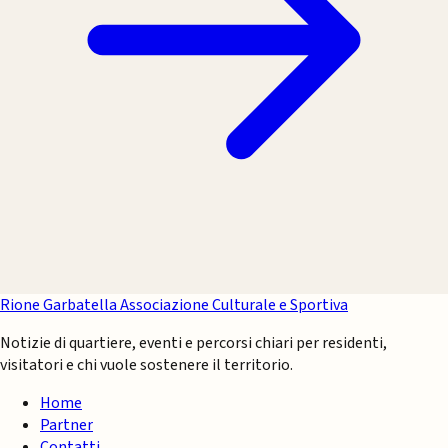
Rione Garbatella
Associazione Culturale e Sportiva
Notizie di quartiere, eventi e percorsi chiari per residenti,
visitatori e chi vuole sostenere il territorio.
Home
Partner
Contatti