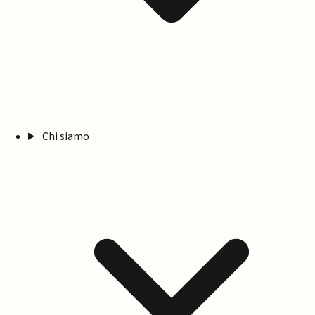
Chi siamo