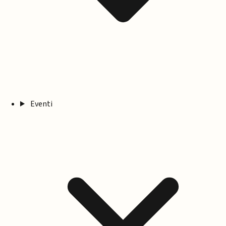
Eventi