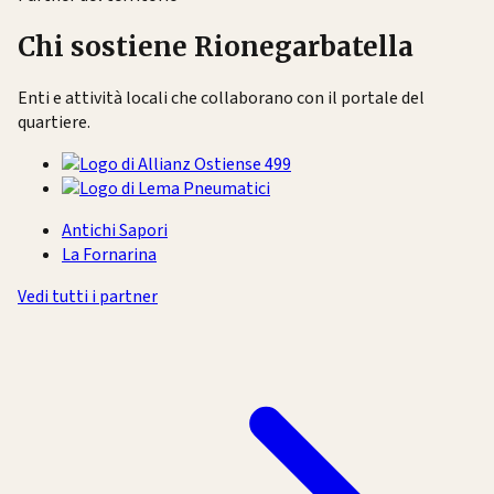
Chi sostiene Rionegarbatella
Enti e attività locali che collaborano con il portale del
quartiere.
Antichi Sapori
La Fornarina
Vedi tutti i partner