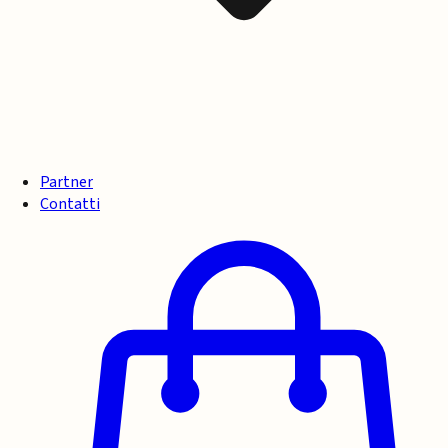
Partner
Contatti