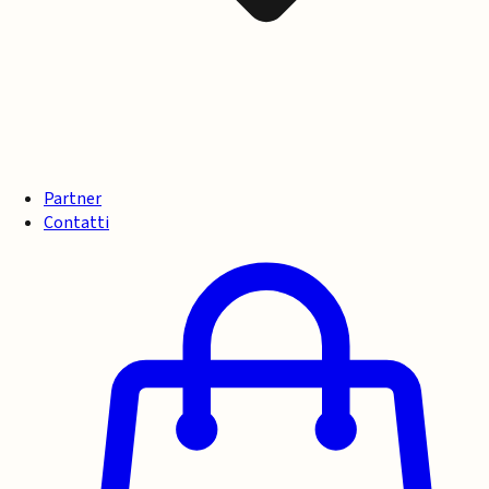
Partner
Contatti