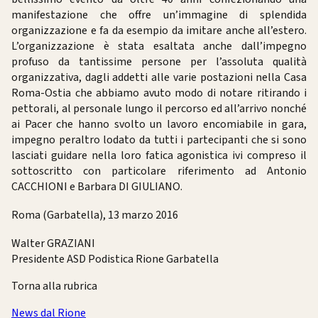
manifestazione che offre un’immagine di splendida
organizzazione e fa da esempio da imitare anche all’estero.
L’organizzazione è stata esaltata anche dall’impegno
profuso da tantissime persone per l’assoluta qualità
organizzativa, dagli addetti alle varie postazioni nella Casa
Roma-Ostia che abbiamo avuto modo di notare ritirando i
pettorali, al personale lungo il percorso ed all’arrivo nonché
ai Pacer che hanno svolto un lavoro encomiabile in gara,
impegno peraltro lodato da tutti i partecipanti che si sono
lasciati guidare nella loro fatica agonistica ivi compreso il
sottoscritto con particolare riferimento ad Antonio
CACCHIONI e Barbara DI GIULIANO.
Roma (Garbatella), 13 marzo 2016
Walter GRAZIANI
Presidente ASD Podistica Rione Garbatella
Torna alla rubrica
News dal Rione