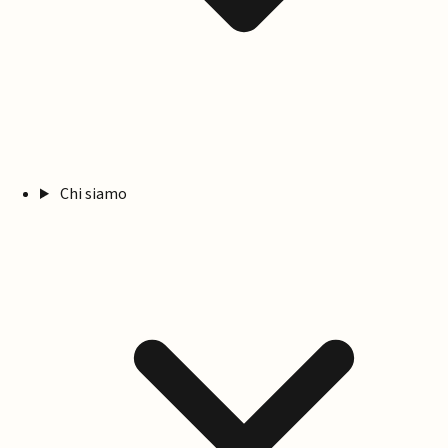
Chi siamo