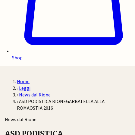
Shop
Home
›
Leggi
›
News dal Rione
›
ASD PODISTICA RIONEGARBATELLA ALLA
ROMAOSTIA 2016
News dal Rione
ASD PODISTICA