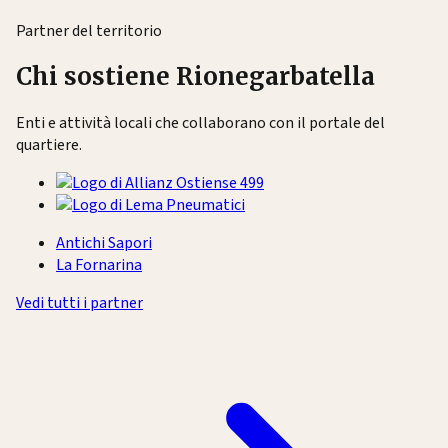
Partner del territorio
Chi sostiene Rionegarbatella
Enti e attività locali che collaborano con il portale del
quartiere.
Antichi Sapori
La Fornarina
Vedi tutti i partner