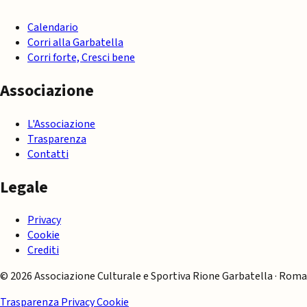
Calendario
Corri alla Garbatella
Corri forte, Cresci bene
Associazione
L'Associazione
Trasparenza
Contatti
Legale
Privacy
Cookie
Crediti
© 2026 Associazione Culturale e Sportiva Rione Garbatella · Roma
Trasparenza
Privacy
Cookie