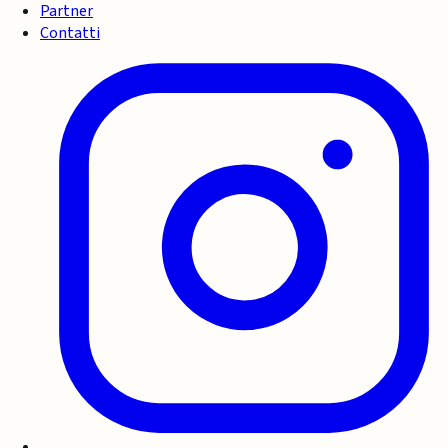
Partner
Contatti