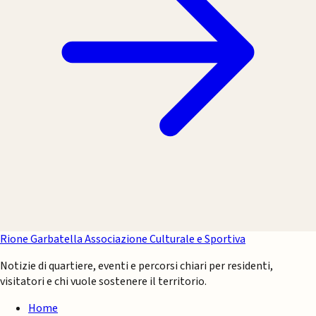
Rione Garbatella
Associazione Culturale e Sportiva
Notizie di quartiere, eventi e percorsi chiari per residenti,
visitatori e chi vuole sostenere il territorio.
Home