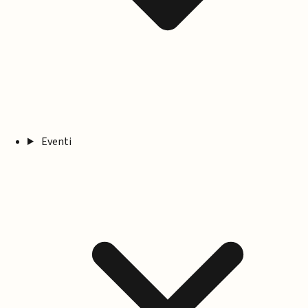
Eventi