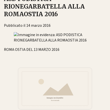
RIONEGARBATELLA ALLA
ROMAOSTIA 2016
Pubblicato il 14 marzo 2016
ROMA OSTIA DEL 13 MARZO 2016