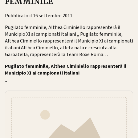
FEMMINILE
Pubblicato il 16 settembre 2011
Pugilato femminile, Althea Ciminiello rappresenterà il
Municipio XI ai campionati italiani „ Pugilato femminile,
Althea Ciminiello rappresenterà il Municipio XI ai campionati
italiani Althea Ciminiello, atleta nata e cresciuta alla
Garbatella, rappresenterà la Team Boxe Roma…
Pugilato femminile, Althea Ciminiello rappresenterà il
Municipio XI ai campionati italiani
„