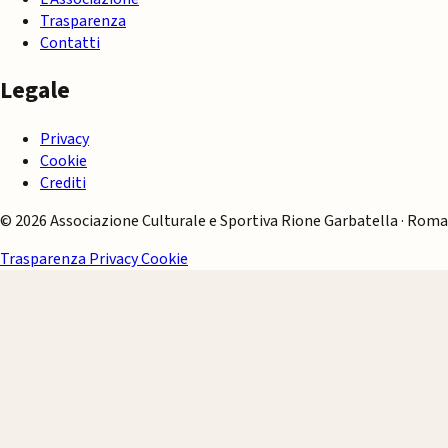
Trasparenza
Contatti
Legale
Privacy
Cookie
Crediti
© 2026 Associazione Culturale e Sportiva Rione Garbatella · Roma
Trasparenza
Privacy
Cookie