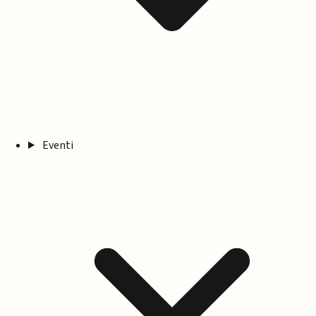
Eventi