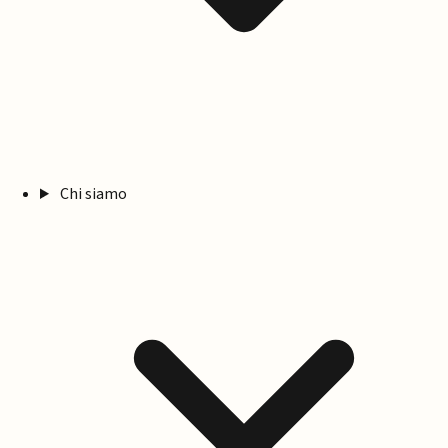
Chi siamo