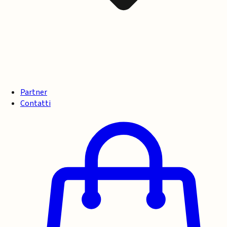
Partner
Contatti