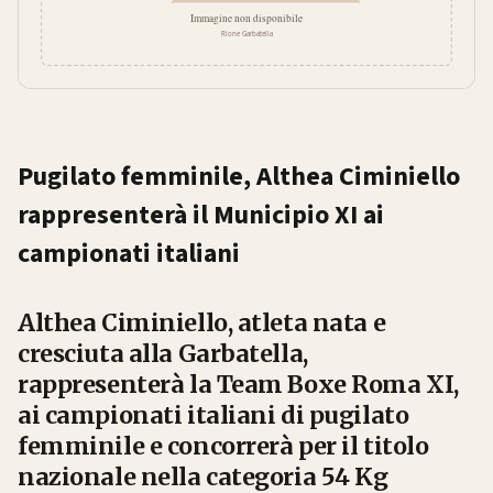
Pugilato femminile, Althea Ciminiello
rappresenterà il Municipio XI ai
campionati italiani
Althea Ciminiello, atleta nata e
cresciuta alla Garbatella,
rappresenterà la Team Boxe Roma XI,
ai campionati italiani di pugilato
femminile e concorrerà per il titolo
nazionale nella categoria 54 Kg