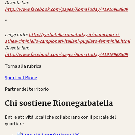
Diventa fan:
http://www.facebook.com/pages/RomaToday/41916963809
“
Leggi tutto:
http://garbatella.romatoday.it/municipio-xi-
athea-ciminiello-campionati-italiani-pugilato-femminile.html
Diventa fan:
http://www.facebook.com/pages/RomaToday/41916963809
Torna alla rubrica
Sport nel Rione
Partner del territorio
Chi sostiene Rionegarbatella
Enti e attività locali che collaborano con il portale del
quartiere.