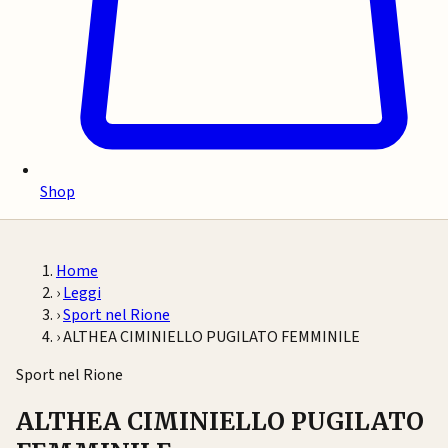
Shop
Home
›
Leggi
›
Sport nel Rione
›
ALTHEA CIMINIELLO PUGILATO FEMMINILE
Sport nel Rione
ALTHEA CIMINIELLO PUGILATO