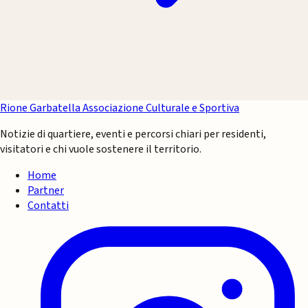
Rione Garbatella
Associazione Culturale e Sportiva
Notizie di quartiere, eventi e percorsi chiari per residenti,
visitatori e chi vuole sostenere il territorio.
Home
Partner
Contatti