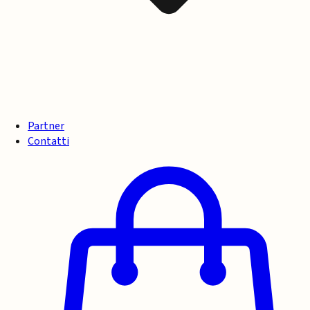
Partner
Contatti