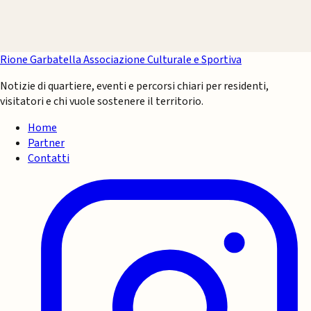
Rione Garbatella
Associazione Culturale e Sportiva
Notizie di quartiere, eventi e percorsi chiari per residenti,
visitatori e chi vuole sostenere il territorio.
Home
Partner
Contatti