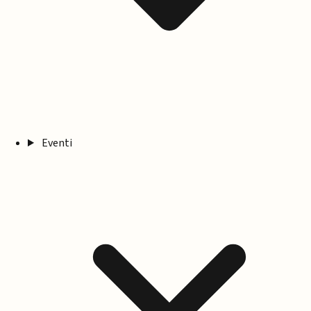
Eventi