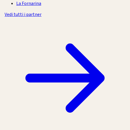
La Fornarina
Vedi tutti i partner