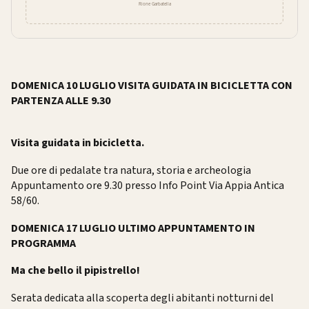
DOMENICA 10 LUGLIO VISITA GUIDATA IN BICICLETTA CON
PARTENZA ALLE 9.30
Visita guidata in bicicletta.
Due ore di pedalate tra natura, storia e archeologia
Appuntamento ore 9.30 presso Info Point Via Appia Antica
58/60.
DOMENICA 17 LUGLIO ULTIMO APPUNTAMENTO IN
PROGRAMMA
Ma che bello il pipistrello!
Serata dedicata alla scoperta degli abitanti notturni del