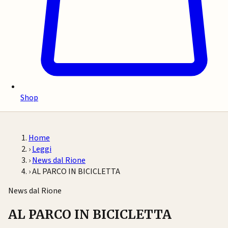
Shop
Home
›
Leggi
›
News dal Rione
›
AL PARCO IN BICICLETTA
News dal Rione
AL PARCO IN BICICLETTA