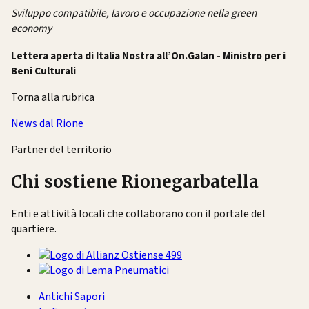
Sviluppo compatibile, lavoro e occupazione nella green
economy
Lettera aperta di Italia Nostra all’On.Galan - Ministro per i
Beni Culturali
Torna alla rubrica
News dal Rione
Partner del territorio
Chi sostiene Rionegarbatella
Enti e attività locali che collaborano con il portale del
quartiere.
Antichi Sapori