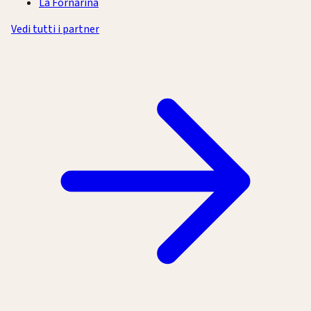
La Fornarina
Vedi tutti i partner