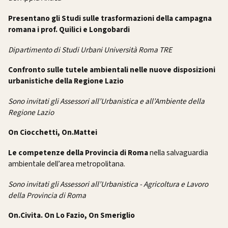
Presentano gli Studi sulle trasformazioni della campagna
romana i prof. Quilici e Longobardi
Dipartimento di Studi Urbani Università Roma TRE
Confronto sulle tutele ambientali nelle nuove disposizioni
urbanistiche della Regione Lazio
Sono invitati gli Assessori all’Urbanistica e all’Ambiente della
Regione Lazio
On Ciocchetti, On.Mattei
Le competenze della Provincia di Roma
nella salvaguardia
ambientale dell’area metropolitana.
Sono invitati gli Assessori all’Urbanistica - Agricoltura e Lavoro
della Provincia di Roma
On.Civita. On Lo Fazio, On Smeriglio