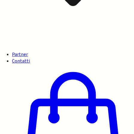
Partner
Contatti