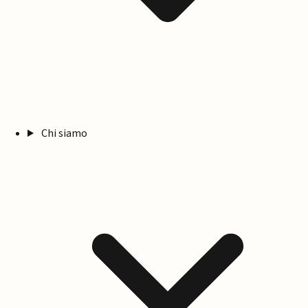
Chi siamo