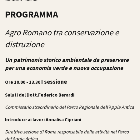
PROGRAMMA
Agro Romano tra conservazione e
distruzione
Un patrimonio storico ambientale da preservare
per una economia verde e nuova occupazione
I sessione
Ore 10.00 - 13.30
Saluti del Dott.Federico Berardi
Commissario straordinario del Parco Regionale dell’Appia Antica
Introduce ai lavori Annalisa Cipriani
Direttivo sezione di Roma responsabile delle attività nel Parco
del’Appia Antica