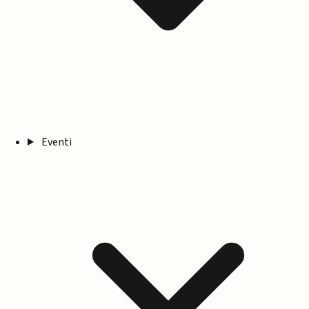
Eventi