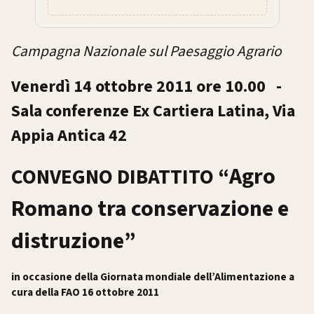
Campagna Nazionale sul Paesaggio Agrario
Venerdì 14 ottobre 2011 ore 10.00 -
Sala conferenze Ex Cartiera Latina, Via
Appia Antica 42
Agro
CONVEGNO DIBATTITO “
Romano tra conservazione e
distruzione”
in occasione della Giornata mondiale dell’Alimentazione a
cura della FAO 16 ottobre 2011