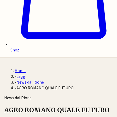
Shop
Home
›
Leggi
›
News dal Rione
›
AGRO ROMANO QUALE FUTURO
News dal Rione
AGRO ROMANO QUALE FUTURO