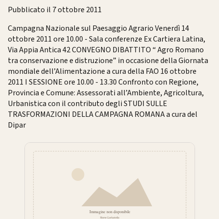
Pubblicato il 7 ottobre 2011
Campagna Nazionale sul Paesaggio Agrario Venerdì 14
ottobre 2011 ore 10.00 - Sala conferenze Ex Cartiera Latina,
Via Appia Antica 42 CONVEGNO DIBATTITO “ Agro Romano
tra conservazione e distruzione” in occasione della Giornata
mondiale dell’Alimentazione a cura della FAO 16 ottobre
2011 I SESSIONE ore 10.00 - 13.30 Confronto con Regione,
Provincia e Comune: Assessorati all’Ambiente, Agricoltura,
Urbanistica con il contributo degli STUDI SULLE
TRASFORMAZIONI DELLA CAMPAGNA ROMANA a cura del
Dipar