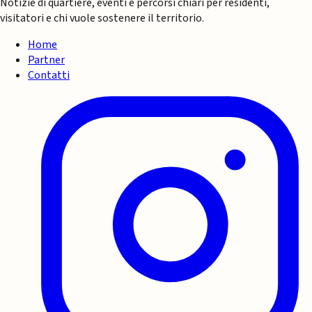
Notizie di quartiere, eventi e percorsi chiari per residenti,
visitatori e chi vuole sostenere il territorio.
Home
Partner
Contatti