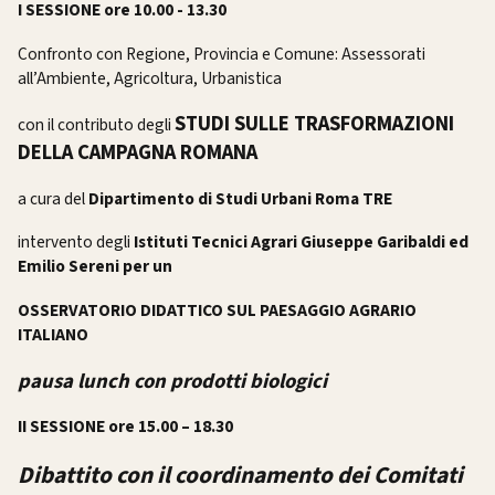
I SESSIONE ore 10.00 - 13.30
Confronto con Regione, Provincia e Comune: Assessorati
all’Ambiente, Agricoltura, Urbanistica
STUDI SULLE TRASFORMAZIONI
con il contributo degli
DELLA CAMPAGNA ROMANA
a cura del
Dipartimento di Studi Urbani Roma TRE
intervento degli
Istituti Tecnici Agrari Giuseppe Garibaldi ed
Emilio Sereni per un
OSSERVATORIO DIDATTICO SUL PAESAGGIO AGRARIO
ITALIANO
pausa lunch con prodotti biologici
II SESSIONE ore 15.00 – 18.30
Dibattito con il coordinamento dei Comitati