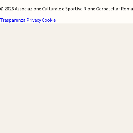
© 2026 Associazione Culturale e Sportiva Rione Garbatella · Roma
Trasparenza
Privacy
Cookie