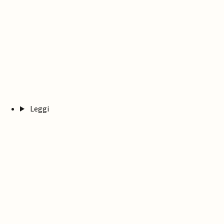
Leggi