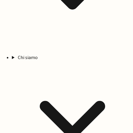
Chi siamo