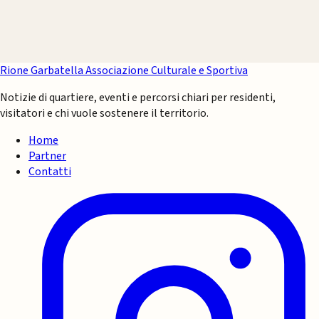
Rione Garbatella
Associazione Culturale e Sportiva
Notizie di quartiere, eventi e percorsi chiari per residenti,
visitatori e chi vuole sostenere il territorio.
Home
Partner
Contatti