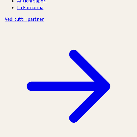
Antichi Sapori
La Fornarina
Vedi tutti i partner