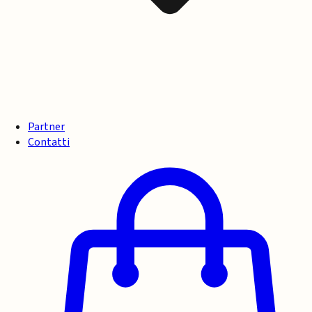
Partner
Contatti