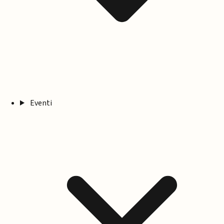
Eventi