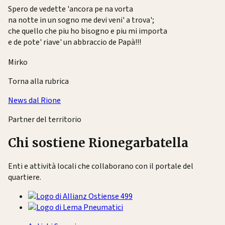
Spero de vedette 'ancora pe na vorta
na notte in un sogno me devi veni' a trova';
che quello che piu ho bisogno e piu mi importa
e de pote' riave' un abbraccio de Papà!!!
Mirko
Torna alla rubrica
News dal Rione
Partner del territorio
Chi sostiene Rionegarbatella
Enti e attività locali che collaborano con il portale del
quartiere.