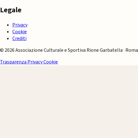
Legale
Privacy
Cookie
Crediti
© 2026 Associazione Culturale e Sportiva Rione Garbatella · Roma
Trasparenza
Privacy
Cookie