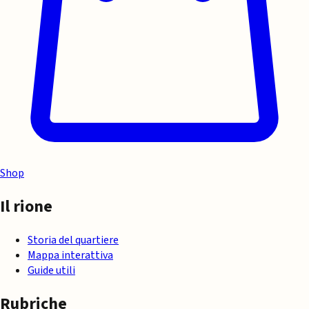
Shop
Il rione
Storia del quartiere
Mappa interattiva
Guide utili
Rubriche