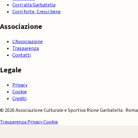
Corri alla Garbatella
Corri forte, Cresci bene
Associazione
L'Associazione
Trasparenza
Contatti
Legale
Privacy
Cookie
Crediti
© 2026 Associazione Culturale e Sportiva Rione Garbatella · Roma
Trasparenza
Privacy
Cookie