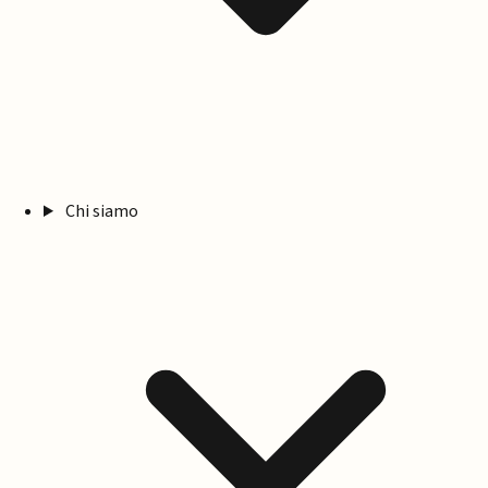
Chi siamo