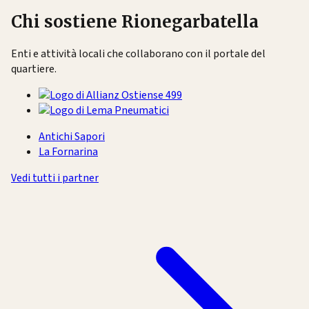
Chi sostiene Rionegarbatella
Enti e attività locali che collaborano con il portale del
quartiere.
Antichi Sapori
La Fornarina
Vedi tutti i partner