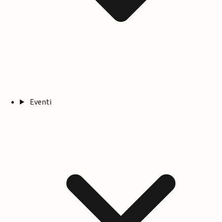
Eventi