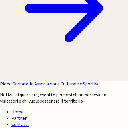
Rione Garbatella
Associazione Culturale e Sportiva
Notizie di quartiere, eventi e percorsi chiari per residenti,
visitatori e chi vuole sostenere il territorio.
Home
Partner
Contatti