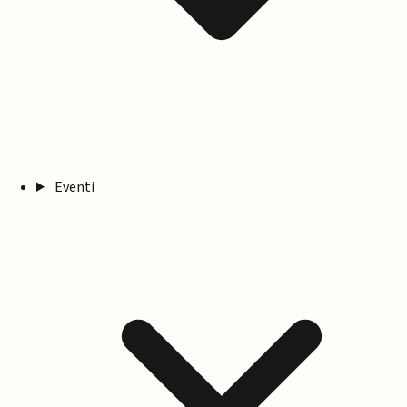
Eventi