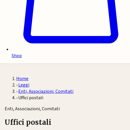
Shop
Home
›
Leggi
›
Enti, Associazioni, Comitati
›
Uffici postali
Enti, Associazioni, Comitati
Uffici postali