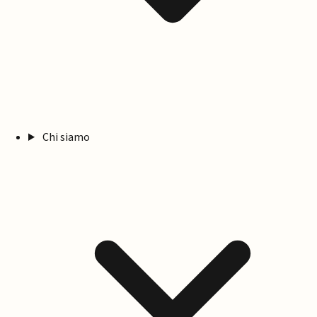
Chi siamo