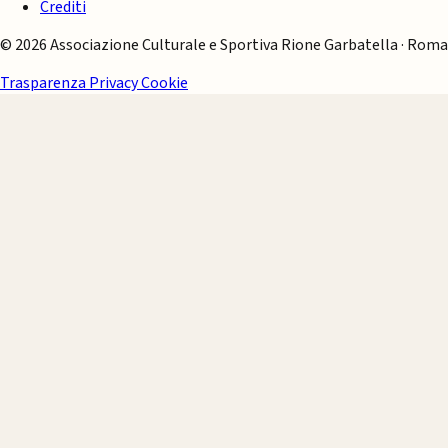
Crediti
© 2026 Associazione Culturale e Sportiva Rione Garbatella · Roma
Trasparenza
Privacy
Cookie