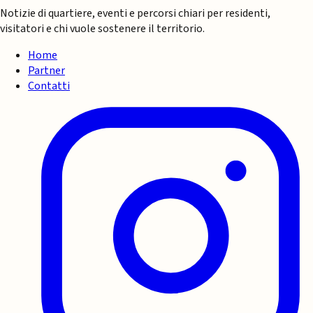
Notizie di quartiere, eventi e percorsi chiari per residenti,
visitatori e chi vuole sostenere il territorio.
Home
Partner
Contatti