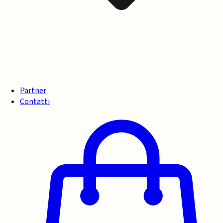
Partner
Contatti