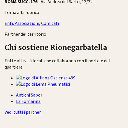
ROMA SUCC.
176
- Via Andrea del Sarto, 12/22
Torna alla rubrica
Enti, Associazioni, Comitati
Partner del territorio
Chi sostiene Rionegarbatella
Enti e attività locali che collaborano con il portale del
quartiere.
Antichi Sapori
La Fornarina
Vedi tutti i partner