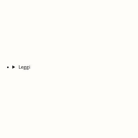
Leggi